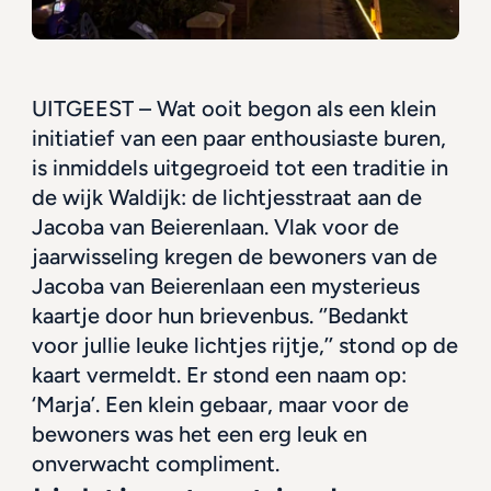
UITGEEST – Wat ooit begon als een klein 
initiatief van een paar enthousiaste buren, 
is inmiddels uitgegroeid tot een traditie in 
de wijk Waldijk: de lichtjesstraat aan de 
Jacoba van Beierenlaan. Vlak voor de 
jaarwisseling kregen de bewoners van de 
Jacoba van Beierenlaan een mysterieus 
kaartje door hun brievenbus. ‘’Bedankt 
voor jullie leuke lichtjes rijtje,’’ stond op de 
kaart vermeldt. Er stond een naam op: 
‘Marja’. Een klein gebaar, maar voor de 
bewoners was het een erg leuk en 
onverwacht compliment.