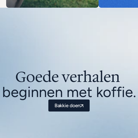
Goede verhalen 
beginnen met koffie.
Bakkie doen