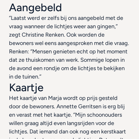
Aangebeld
‘’Laatst werd er zelfs bij ons aangebeld met de 
vraag wanneer de lichtjes weer aan gingen,’’ 
zegt Christine Renken. Ook worden de 
bewoners wel eens aangesproken met die vraag. 
Renken: ‘’Mensen genieten echt op het moment 
dat ze thuiskomen van werk. Sommige lopen in 
de avond een rondje om de lichtjes te bekijken 
in de tuinen.’’
Kaartje
Het kaartje van Marja wordt op prijs gesteld 
door de bewoners. Annette Gerritsen is erg blij 
en verast met het kaartje. ‘’Mijn schoonouders 
willen graag altijd even langsrijden voor de 
lichtjes. Dat iemand dan ook nog een kerstkaart 