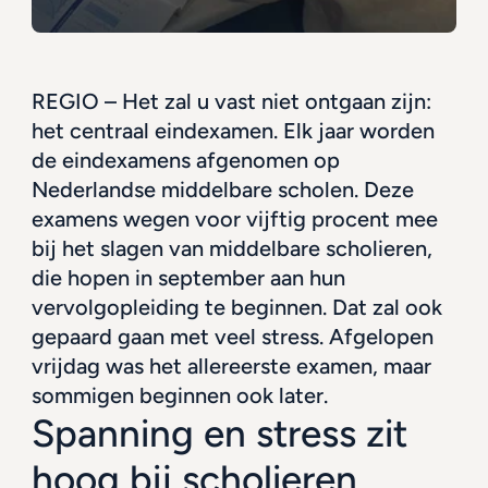
REGIO – Het zal u vast niet ontgaan zijn: 
het centraal eindexamen. Elk jaar worden 
de eindexamens afgenomen op 
Nederlandse middelbare scholen. Deze 
examens wegen voor vijftig procent mee 
bij het slagen van middelbare scholieren, 
die hopen in september aan hun 
vervolgopleiding te beginnen. Dat zal ook 
gepaard gaan met veel stress. Afgelopen 
vrijdag was het allereerste examen, maar 
sommigen beginnen ook later.
Spanning en stress zit 
hoog bij scholieren