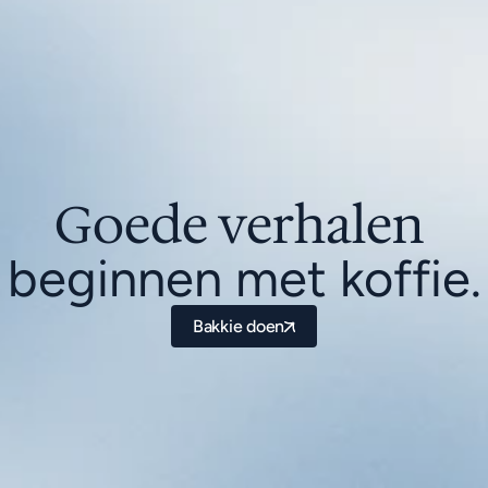
Goede verhalen 
beginnen met koffie.
Bakkie doen