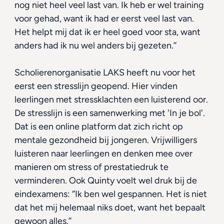
nog niet heel veel last van. Ik heb er wel training 
voor gehad, want ik had er eerst veel last van. 
Het helpt mij dat ik er heel goed voor sta, want 
anders had ik nu wel anders bij gezeten.’’
Scholierenorganisatie LAKS heeft nu voor het 
eerst een stresslijn geopend. Hier vinden 
leerlingen met stressklachten een luisterend oor. 
De stresslijn is een samenwerking met 'In je bol'. 
Dat is een online platform dat zich richt op 
mentale gezondheid bij jongeren. Vrijwilligers 
luisteren naar leerlingen en denken mee over 
manieren om stress of prestatiedruk te 
verminderen. Ook Quinty voelt wel druk bij de 
eindexamens: ‘’Ik ben wel gespannen. Het is niet 
dat het mij helemaal niks doet, want het bepaalt 
gewoon alles.’’