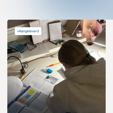
Aangeleverd