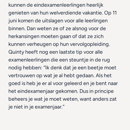
kunnen de eindexamenleerlingen heerlijk 
genieten van hun welverdiende vakantie. Op 11 
juni komen de uitslagen voor alle leerlingen 
binnen. Dan weten ze of ze alsnog voor de 
herkansingen moeten gaan of dat ze zich 
kunnen verheugen op hun vervolgopleiding. 
Quinty heeft nog een laatste tip voor alle 
examenleerlingen die een steuntje in de rug 
nodig hebben: ‘’Ik denk dat je een beetje moet 
vertrouwen op wat je al hebt gedaan. Als het 
goed is heb je er al voor geleerd en je bent naar 
het eindexamenjaar gekomen. Dus in principe 
beheers je wat je moet weten, want anders zat 
je niet in je examenjaar.’’